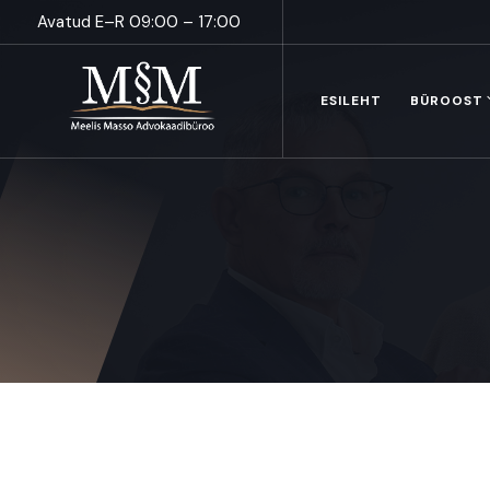
Avatud E–R 09:00 – 17:00
ESILEHT
BÜROOST