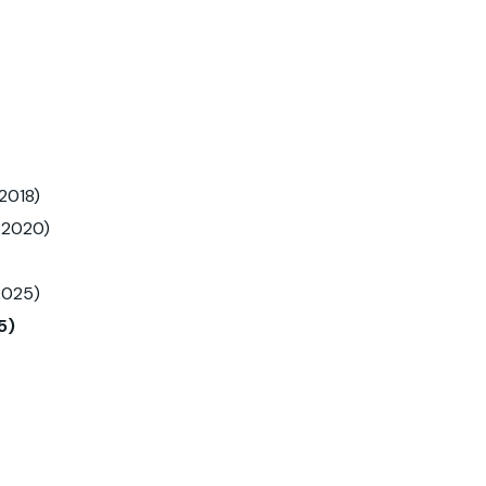
2018)
-2020)
2025)
5)