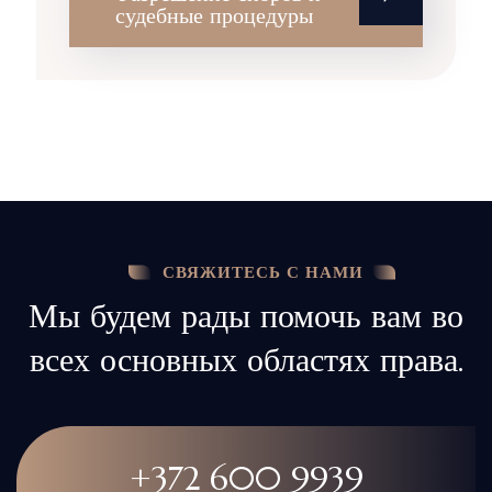
судебные процедуры
СВЯЖИТЕСЬ С НАМИ
Мы будем рады помочь вам во
всех основных областях права.
+372 600 9939