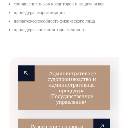
составление исков кредиторов и защита исков
процедура реорганизации
неплатежеспособность физического лица
процедуры списания задолженности
Административное
судопроизводство и
административная
процедура
(Государственное
управление)
Разрешение споров и