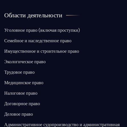
Области деятельности
Уголовное право (включая проступки)
Семейное и наследственное право
Имущественное и строительное право
Экологическое право
Трудовое право
Медицинское право
Налоговое право
Договорное право
Деловое право
Административное судопроизводство и административная